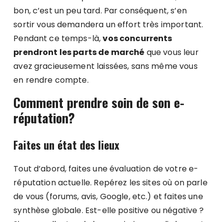
bon, c’est un peu tard. Par conséquent, s’en
sortir vous demandera un effort très important.
Pendant ce temps-là,
vos concurrents
prendront les parts de marché
que vous leur
avez gracieusement laissées, sans même vous
en rendre compte.
Comment prendre soin de son e-
réputation
?
Faites un état des lieux
Tout d’abord, faites une évaluation de votre e-
réputation actuelle. Repérez les sites où on parle
de vous (forums, avis, Google, etc.) et faites une
synthèse globale. Est-elle positive ou négative ?