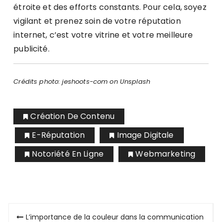
étroite et des efforts constants. Pour cela, soyez
vigilant et prenez soin de votre réputation
internet, c’est votre vitrine et votre meilleure
publicité.
Crédits photo: jeshoots-com on Unsplash
Création De Contenu
E-Réputation
Image Digitale
Notoriété En Ligne
Webmarketing
Navigation
L’importance de la couleur dans la communication