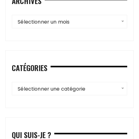
ARCHIVES
Archives
Sélectionner un mois
CATÉGORIES
Catégories
Sélectionner une catégorie
QUI SUIS-JE ?