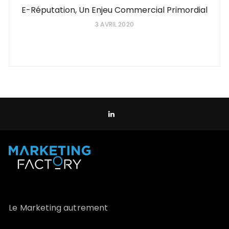
E-Réputation, Un Enjeu Commercial Primordial
3 AVRIL 2020
Le Marketing autrement