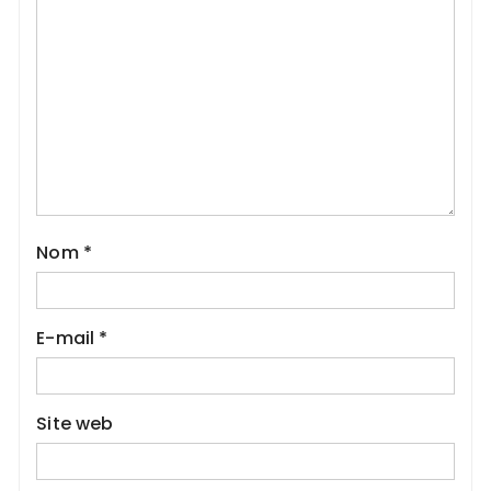
Nom
*
E-mail
*
Site web