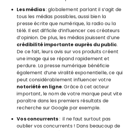
Les médias
: globalement parlant il s’agit de
tous les médias possibles, aussi bien la
presse écrite que numérique, la radio ou la
télé. Il est difficile d’influencer ces créateurs
d’opinion. De plus, les médias jouissent d’une
crédibilité importante auprès du public
.
De ce fait, leurs avis sur vos produits créent
une image qui se répand rapidement et
perdure. La presse numérique bénéficie
également d’une viralité exponentielle, ce qui
peut considérablement influencer votre
notoriété en ligne
. Grâce à cet acteur
important, le nom de votre marque peut vite
paraître dans les premiers résultats de
recherche sur Google par exemple.
Vos concurrents
: il ne faut surtout pas
oublier vos concurrents ! Dans beaucoup de