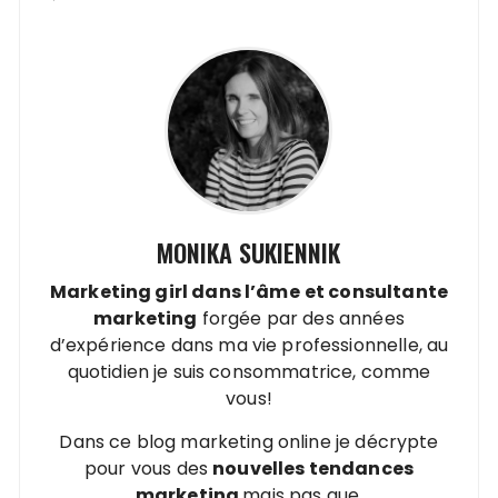
MONIKA SUKIENNIK
Marketing girl dans l’âme
et
consultante
marketing
forgée par des années
d’expérience dans ma vie professionnelle, au
quotidien je suis consommatrice, comme
vous!
Dans ce blog marketing online je décrypte
pour vous des
nouvelles tendances
marketing
mais pas que.