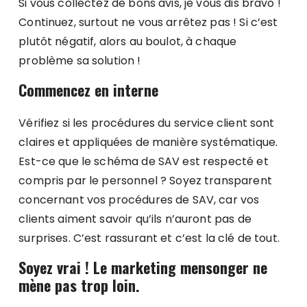
Si vous collectez de bons avis, je vous dis bravo !
Continuez, surtout ne vous arrêtez pas ! Si c’est
plutôt négatif, alors au boulot, à chaque
problème sa solution !
Commencez en interne
Vérifiez si les procédures du service client sont
claires et appliquées de manière systématique.
Est-ce que le schéma de SAV est respecté et
compris par le personnel ? Soyez transparent
concernant vos procédures de SAV, car vos
clients aiment savoir qu’ils n’auront pas de
surprises. C’est rassurant et c’est la clé de tout.
Soyez vrai ! Le marketing mensonger ne
mène pas trop loin.