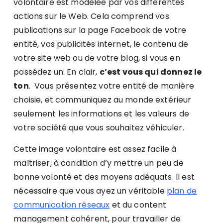
volontaire est modelée par vos différentes
actions sur le Web. Cela comprend vos
publications sur la page Facebook de votre
entité, vos publicités internet, le contenu de
votre site web ou de votre blog, si vous en
possédez un. En clair,
c’est vous qui donnez le
ton
. Vous présentez votre entité de manière
choisie, et communiquez au monde extérieur
seulement les informations et les valeurs de
votre société que vous souhaitez véhiculer.
Cette image volontaire est assez facile à
maîtriser, à condition d’y mettre un peu de
bonne volonté et des moyens adéquats. Il est
nécessaire que vous ayez un véritable
plan de
communication réseaux
et du content
management cohérent, pour travailler de