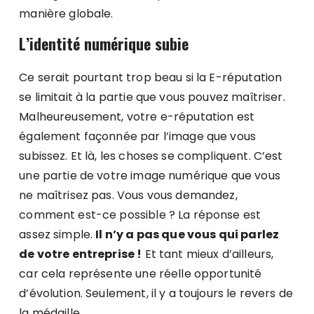
manière globale.
L’i
dentité numérique subie
Ce serait pourtant trop beau si la E-réputation
se limitait à la partie que vous pouvez maîtriser.
Malheureusement, votre e-réputation est
également façonnée par l’image que vous
subissez. Et là, les choses se compliquent. C’est
une partie de votre image numérique que vous
ne maîtrisez pas. Vous vous demandez,
comment est-ce possible ? La réponse est
assez simple.
Il n’y a pas que vous qui parlez
de votre entreprise !
Et tant mieux d’ailleurs,
car cela représente une réelle opportunité
d’évolution. Seulement, il y a toujours le revers de
la médaille.