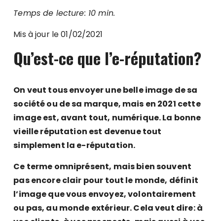
Temps de lecture: 10 min.
Mis à jour le 01/02/2021
Qu’est-ce que l’e-réputation
?
On veut tous envoyer une belle image de sa
société ou de sa marque, mais en 2021 cette
image est, avant tout, numérique. La bonne
vieille réputation est devenue tout
simplement la e-réputation.
Ce terme omniprésent, mais bien souvent
pas encore clair pour tout le monde, définit
l’image que vous envoyez, volontairement
ou pas, au monde extérieur. Cela veut dire: à