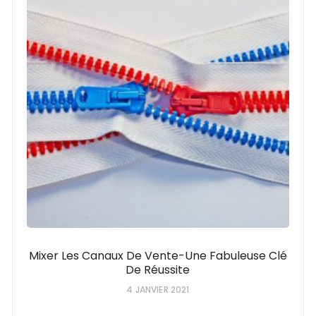
Mixer Les Canaux De Vente-Une Fabuleuse Clé
De Réussite
4 JANVIER 2021