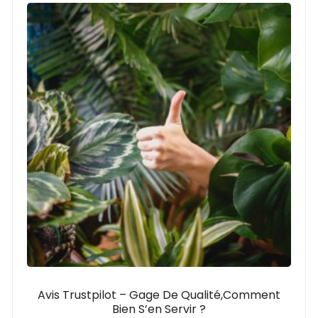
Avis Trustpilot – Gage De Qualité,comment
Bien S’en Servir ?