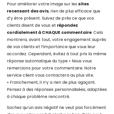
Pour améliorer votre image sur les
sites
recensant des avis
, rien de plus efficace que
d’y être présent. Suivez de près ce que vos
clients disent de vous et
répondez
cordialement à CHAQUE commentaire
. Cela
montrera, avant tout, votre engagement auprès
de vos clients et l’importance que vous leur
accordez. Cependant, évitez à tout prix la même
réponse automatique du type « Nous vous
remercions pour votre commentaire. Notre
service client vous contactera au plus vite.
« Franchement, il n’y a rien de plus agaçant.
Pensez à des réponses personnalisées, adaptées
à chaque problème rencontré.
Sachez qu’un avis négatif ne veut pas forcément