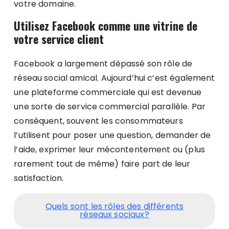
votre domaine.
Utilisez Facebook comme une vitrine de
votre service client
Facebook a largement dépassé son rôle de
réseau social amical. Aujourd’hui c’est également
une plateforme commerciale qui est devenue
une sorte de service commercial parallèle. Par
conséquent, souvent les consommateurs
l’utilisent pour poser une question, demander de
l’aide, exprimer leur mécontentement ou (plus
rarement tout de même) faire part de leur
satisfaction.
Quels sont les rôles des différents
réseaux sociaux?