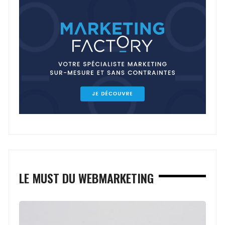
LE MUST DU WEBMARKETING