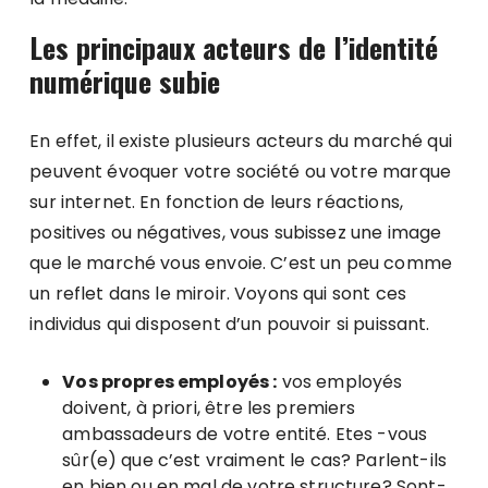
Les principaux acteurs de l’identité
numérique subie
En effet, il existe plusieurs acteurs du marché qui
peuvent évoquer votre société ou votre marque
sur internet. En fonction de leurs réactions,
positives ou négatives, vous subissez une image
que le marché vous envoie. C’est un peu comme
un reflet dans le miroir. Voyons qui sont ces
individus qui disposent d’un pouvoir si puissant.
Vos propres employés :
vos employés
doivent, à priori, être les premiers
ambassadeurs de votre entité. Etes -vous
sûr(e) que c’est vraiment le cas? Parlent-ils
en bien ou en mal de votre structure? Sont-