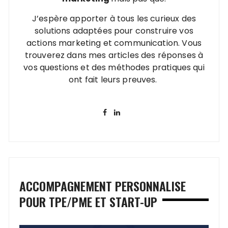
J’espère apporter à tous les curieux des
solutions adaptées pour construire vos
actions marketing et communication. Vous
trouverez dans mes articles des réponses à
vos questions et des méthodes pratiques qui
ont fait leurs preuves.
ACCOMPAGNEMENT PERSONNALISE
POUR TPE/PME ET START-UP