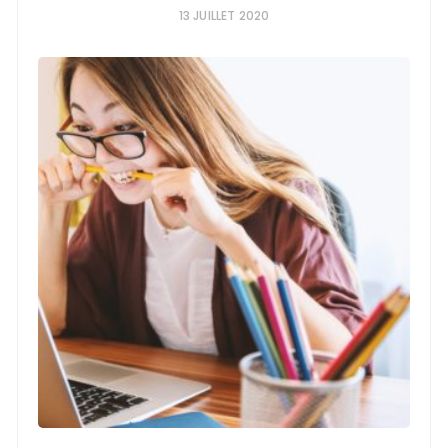
13 JUILLET 2020