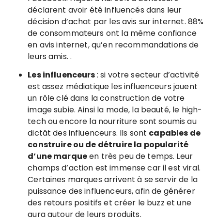
déclarent avoir été influencés dans leur
décision d’achat par les avis sur internet. 88%
de consommateurs ont la même confiance
en avis internet, qu’en recommandations de
leurs amis. .
Les influenceurs
: si votre secteur d’activité
est assez médiatique les influenceurs jouent
un rôle clé dans la construction de votre
image subie. Ainsi la mode, la beauté, le high-
tech ou encore la nourriture sont soumis au
dictât des influenceurs. Ils sont
capables de
construire ou de détruire la popularité
d’une marque
en très peu de temps. Leur
champs d’action est immense car il est viral.
Certaines marques arrivent à se servir de la
puissance des influenceurs, afin de générer
des retours positifs et créer le buzz et une
aura autour de leurs produits.