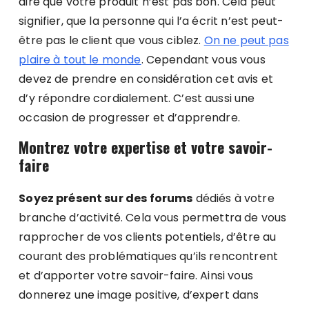
dire que votre produit n’est pas bon. Cela peut
signifier, que la personne qui l’a écrit n’est peut-
être pas le client que vous ciblez.
On ne peut pas
plaire à tout le monde
. Cependant vous vous
devez de prendre en considération cet avis et
d’y répondre cordialement. C’est aussi une
occasion de progresser et d’apprendre.
Montrez votre expertise et votre savoir-
faire
Soyez présent sur des forums
dédiés à votre
branche d’activité. Cela vous permettra de vous
rapprocher de vos clients potentiels, d’être au
courant des problématiques qu’ils rencontrent
et d’apporter votre savoir-faire. Ainsi vous
donnerez une image positive, d’expert dans