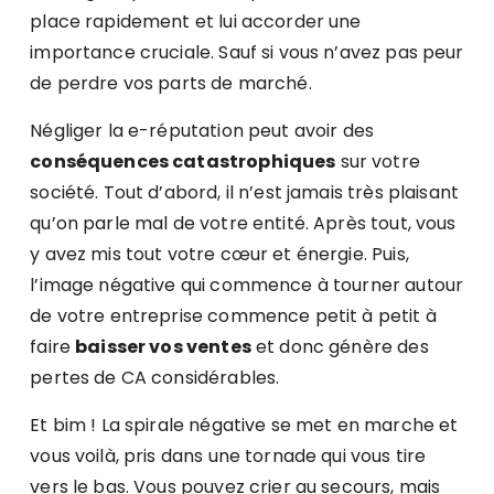
place rapidement et lui accorder une
importance cruciale. Sauf si vous n’avez pas peur
de perdre vos parts de marché.
Négliger la e-réputation peut avoir des
conséquences catastrophiques
sur votre
société. Tout d’abord, il n’est jamais très plaisant
qu’on parle mal de votre entité. Après tout, vous
y avez mis tout votre cœur et énergie. Puis,
l’image négative qui commence à tourner autour
de votre entreprise commence petit à petit à
faire
baisser vos ventes
et donc génère des
pertes de CA considérables.
Et bim ! La spirale négative se met en marche et
vous voilà, pris dans une tornade qui vous tire
vers le bas. Vous pouvez crier au secours, mais