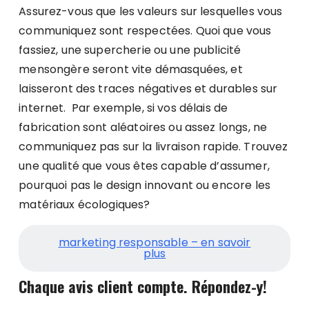
Assurez-vous que les valeurs sur lesquelles vous
communiquez sont respectées. Quoi que vous
fassiez, une supercherie ou une publicité
mensongère seront vite démasquées, et
laisseront des traces négatives et durables sur
internet. Par exemple, si vos délais de
fabrication sont aléatoires ou assez longs, ne
communiquez pas sur la livraison rapide. Trouvez
une qualité que vous êtes capable d’assumer,
pourquoi pas le design innovant ou encore les
matériaux écologiques?
marketing responsable – en savoir
plus
Chaque avis client compte. Répondez-y!