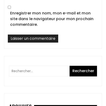
Enregistrer mon nom, mon e-mail et mon
site dans le navigateur pour mon prochain
commentaire.