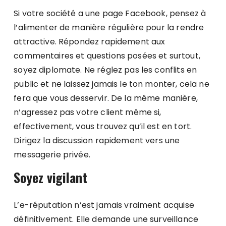
Si votre société a une page Facebook, pensez à
l’alimenter de manière régulière pour la rendre
attractive. Répondez rapidement aux
commentaires et questions posées et surtout,
soyez diplomate. Ne réglez pas les conflits en
public et ne laissez jamais le ton monter, cela ne
fera que vous desservir. De la même manière,
n’agressez pas votre client même si,
effectivement, vous trouvez qu’il est en tort.
Dirigez la discussion rapidement vers une
messagerie privée.
Soyez vigilant
L’e-réputation n’est jamais vraiment acquise
définitivement. Elle demande une surveillance