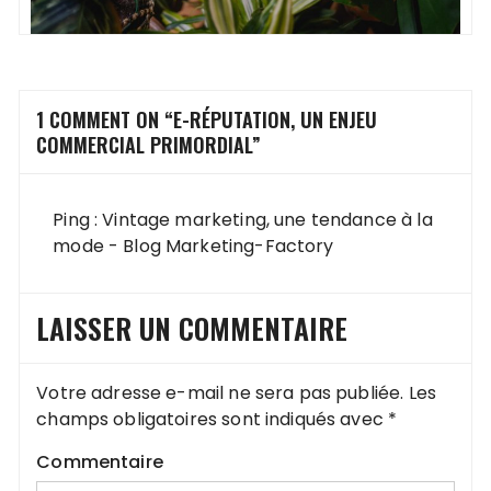
1 COMMENT ON “
E-RÉPUTATION, UN ENJEU
COMMERCIAL PRIMORDIAL
”
Ping :
Vintage marketing, une tendance à la
mode - Blog Marketing-Factory
LAISSER UN COMMENTAIRE
Votre adresse e-mail ne sera pas publiée.
Les
champs obligatoires sont indiqués avec
*
Commentaire