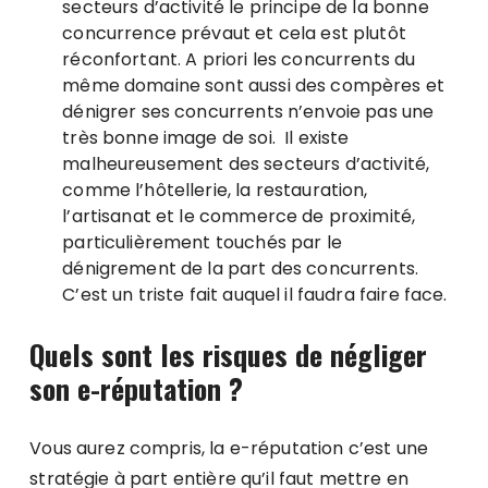
secteurs d’activité le principe de la bonne
concurrence prévaut et cela est plutôt
réconfortant. A priori les concurrents du
même domaine sont aussi des compères et
dénigrer ses concurrents n’envoie pas une
très bonne image de soi. Il existe
malheureusement des secteurs d’activité,
comme l’hôtellerie, la restauration,
l’artisanat et le commerce de proximité,
particulièrement touchés par le
dénigrement de la part des concurrents.
C’est un triste fait auquel il faudra faire face.
Quels sont les risques de négliger
son e-réputation ?
Vous aurez compris, la e-réputation c’est une
stratégie à part entière qu’il faut mettre en