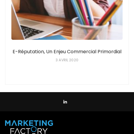
E-Réputation, Un Enjeu Commercial Primordial
3 AVRIL 2020