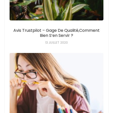
Avis Trustpilot – Gage De Qualité,comment
Bien S’en Servir ?
13 JUILLET 2020