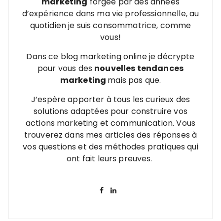
marketing
forgée par des années
d’expérience dans ma vie professionnelle, au
quotidien je suis consommatrice, comme
vous!
Dans ce blog marketing online je décrypte
pour vous des
nouvelles tendances
marketing
mais pas que.
J’espère apporter à tous les curieux des
solutions adaptées pour construire vos
actions marketing et communication. Vous
trouverez dans mes articles des réponses à
vos questions et des méthodes pratiques qui
ont fait leurs preuves.