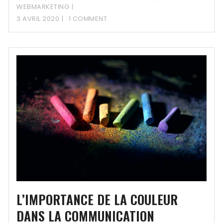
WEBMARKETING
3 AVRIL 2020
1 COMMENT
L’IMPORTANCE DE LA COULEUR
DANS LA COMMUNICATION