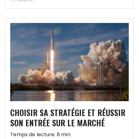
1 COMMENT
CHOISIR SA STRATÉGIE ET RÉUSSIR
SON ENTRÉE SUR LE MARCHÉ
Temps de lecture: 8 min