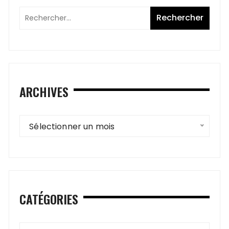
ARCHIVES
Archives
Sélectionner un mois
CATÉGORIES
Catégories