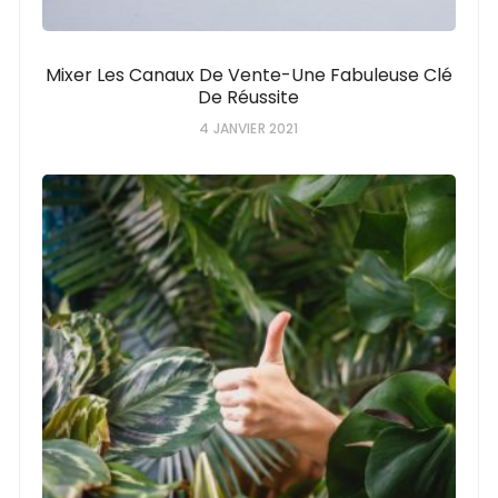
Mixer Les Canaux De Vente-Une Fabuleuse Clé
De Réussite
4 JANVIER 2021