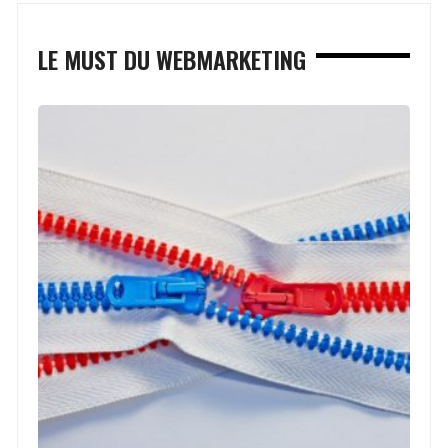
LE MUST DU WEBMARKETING