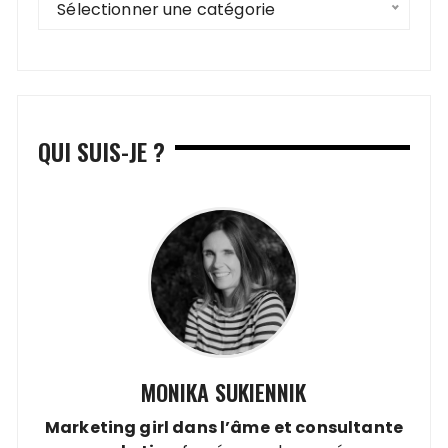
Sélectionner une catégorie
QUI SUIS-JE ?
MONIKA SUKIENNIK
Marketing girl dans l’âme
et
consultante