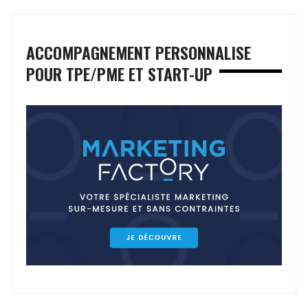
ACCOMPAGNEMENT PERSONNALISE
POUR TPE/PME ET START-UP