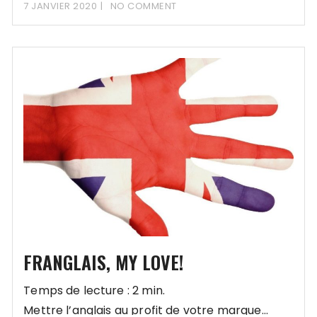
7 JANVIER 2020
NO COMMENT
FRANGLAIS, MY LOVE!
Temps de lecture : 2 min.
Mettre l’anglais au profit de votre marque…