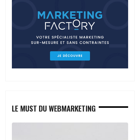
LE MUST DU WEBMARKETING