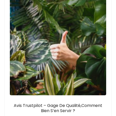
Avis Trustpilot – Gage De Qualité,comment
Bien S’en Servir ?