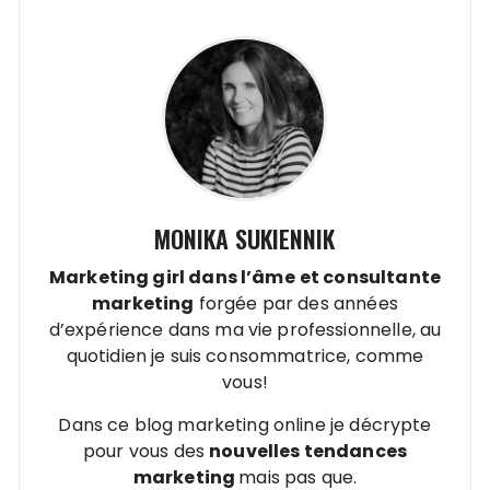
MONIKA SUKIENNIK
Marketing girl dans l’âme
et
consultante
marketing
forgée par des années
d’expérience dans ma vie professionnelle, au
quotidien je suis consommatrice, comme
vous!
Dans ce blog marketing online je décrypte
pour vous des
nouvelles tendances
marketing
mais pas que.