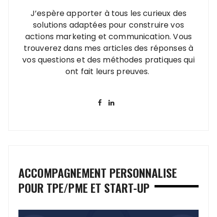
J’espère apporter à tous les curieux des
solutions adaptées pour construire vos
actions marketing et communication. Vous
trouverez dans mes articles des réponses à
vos questions et des méthodes pratiques qui
ont fait leurs preuves.
ACCOMPAGNEMENT PERSONNALISE
POUR TPE/PME ET START-UP