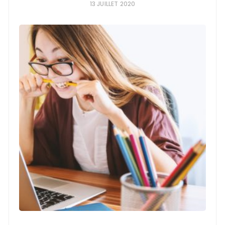
13 JUILLET 2020