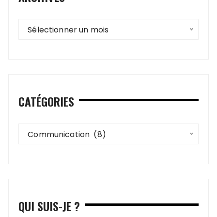
Archives
Sélectionner un mois
CATÉGORIES
Catégories
Communication  (8)
QUI SUIS-JE ?