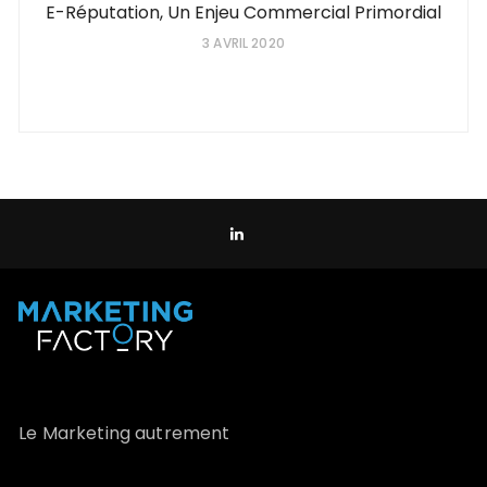
E-Réputation, Un Enjeu Commercial Primordial
3 AVRIL 2020
Le Marketing autrement