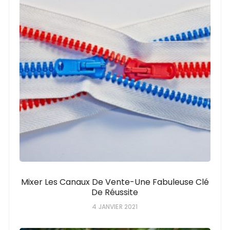
Mixer Les Canaux De Vente-Une Fabuleuse Clé
De Réussite
4 JANVIER 2021