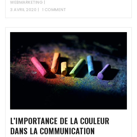
WEBMARKETING
3 AVRIL 2020
1 COMMENT
L’IMPORTANCE DE LA COULEUR
DANS LA COMMUNICATION