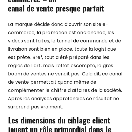
canal de vente presque parfait
La marque décide donc d’ouvrir son site e-
commerce, la promotion est enclenchée, les
vidéos sont faites, le tunnel de commande et de
livraison sont bien en place, toute la logistique
est prête. Bref, tout a été préparé dans les
règles de l’art, mais l’effet escompté, le gros
boom de ventes ne venait pas. Cela dit, ce canal
de vente permettait quand même de
complémenter le chiffre d’affaires de la société.
Après les analyses approfondies ce résultat ne
surprend pas vraiment.
Les dimensions du ciblage client
jouent un rôle primordial dans le