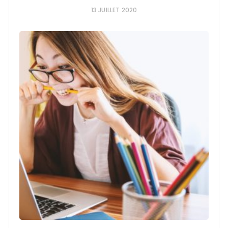
13 JUILLET 2020