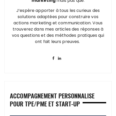
marketing
mais pas que.
J’espère apporter à tous les curieux des
solutions adaptées pour construire vos
actions marketing et communication. Vous
trouverez dans mes articles des réponses à
vos questions et des méthodes pratiques qui
ont fait leurs preuves.
ACCOMPAGNEMENT PERSONNALISE
POUR TPE/PME ET START-UP