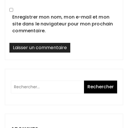
Enregistrer mon nom, mon e-mail et mon
site dans le navigateur pour mon prochain
commentaire.