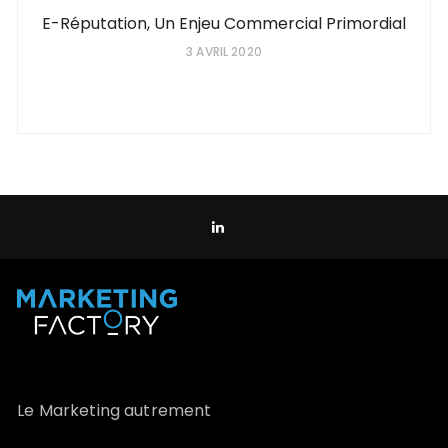
E-Réputation, Un Enjeu Commercial Primordial
3 AVRIL 2020
Le Marketing autrement