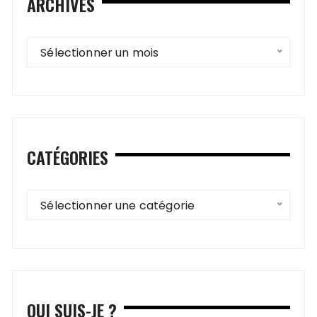
ARCHIVES
Archives
Sélectionner un mois
CATÉGORIES
Catégories
Sélectionner une catégorie
QUI SUIS-JE ?