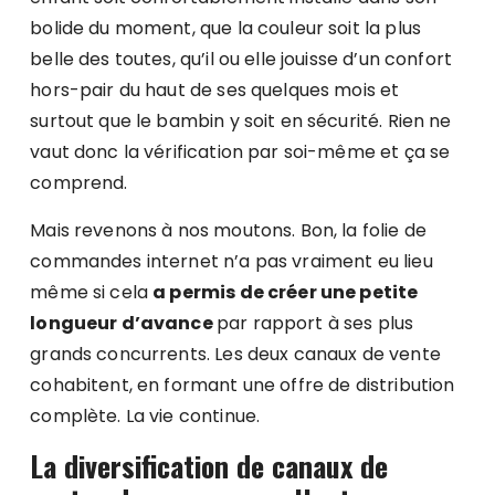
bolide du moment, que la couleur soit la plus
belle des toutes, qu’il ou elle jouisse d’un confort
hors-pair du haut de ses quelques mois et
surtout que le bambin y soit en sécurité. Rien ne
vaut donc la vérification par soi-même et ça se
comprend.
Mais revenons à nos moutons. Bon, la folie de
commandes internet n’a pas vraiment eu lieu
même si cela
a permis de créer une petite
longueur d’avance
par rapport à ses plus
grands concurrents. Les deux canaux de vente
cohabitent, en formant une offre de distribution
complète. La vie continue.
La diversification de canaux de