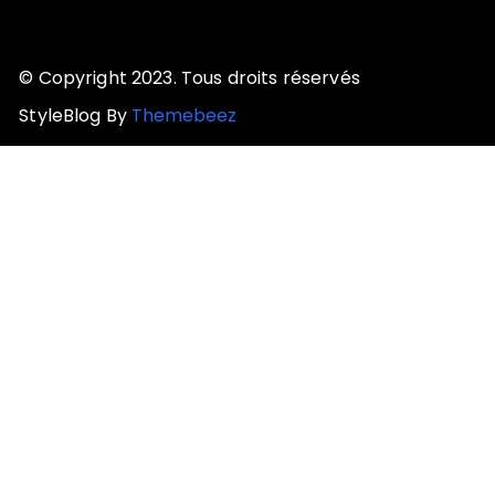
© Copyright 2023. Tous droits réservés
StyleBlog By
Themebeez