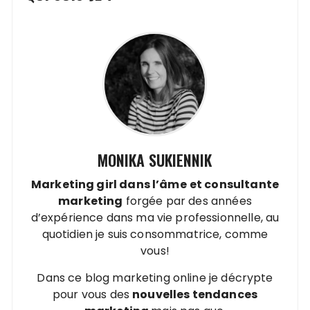
MONIKA SUKIENNIK
Marketing girl dans l’âme
et
consultante
marketing
forgée par des années
d’expérience dans ma vie professionnelle, au
quotidien je suis consommatrice, comme
vous!
Dans ce blog marketing online je décrypte
pour vous des
nouvelles tendances