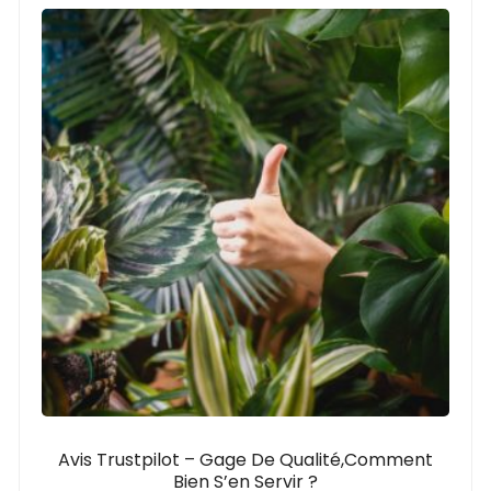
Avis Trustpilot – Gage De Qualité,comment
Bien S’en Servir ?