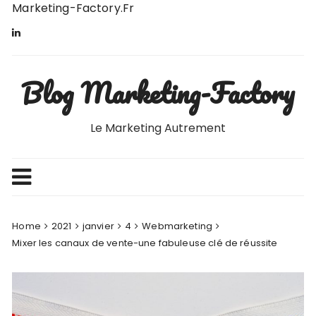
Skip
Marketing-Factory.fr
to
content
Blog Marketing-Factory
Le Marketing Autrement
Home
2021
janvier
4
Webmarketing
Mixer les canaux de vente-une fabuleuse clé de réussite