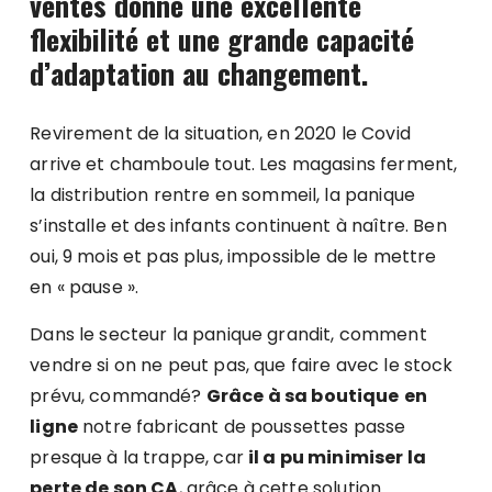
ventes donne une excellente
flexibilité et une grande capacité
d’adaptation au changement.
Revirement de la situation, en 2020 le Covid
arrive et chamboule tout. Les magasins ferment,
la distribution rentre en sommeil, la panique
s’installe et des infants continuent à naître. Ben
oui, 9 mois et pas plus, impossible de le mettre
en « pause ».
Dans le secteur la panique grandit, comment
vendre si on ne peut pas, que faire avec le stock
prévu, commandé?
Grâce à sa boutique
en
ligne
notre fabricant de poussettes passe
presque à la trappe, car
il a pu minimiser la
perte de son CA
, grâce à cette solution