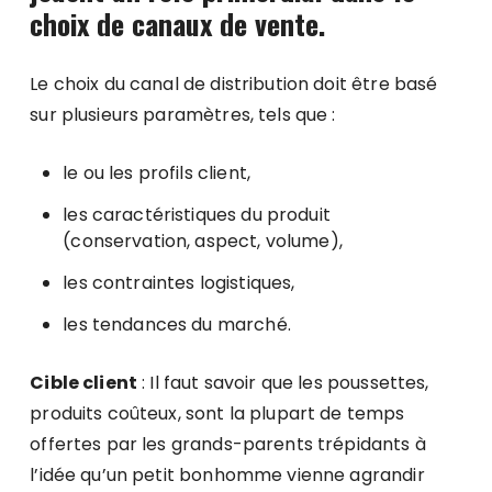
choix de canaux de vente.
Le choix du canal de distribution doit être basé
sur plusieurs paramètres, tels que :
le ou les profils client,
les caractéristiques du produit
(conservation, aspect, volume),
les contraintes logistiques,
les tendances du marché.
Cible client
: Il faut savoir que les poussettes,
produits coûteux, sont la plupart de temps
offertes par les grands-parents trépidants à
l’idée qu’un petit bonhomme vienne agrandir