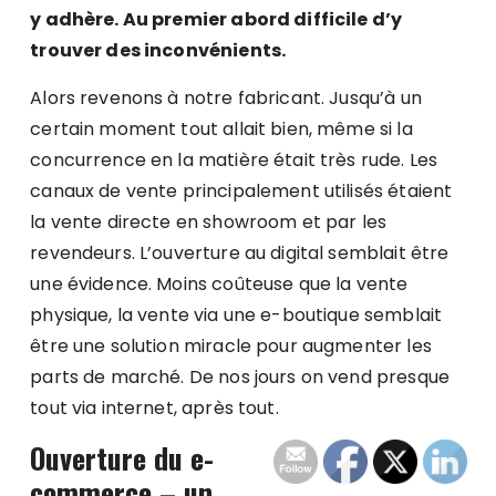
y adhère. Au premier abord difficile d’y
trouver des inconvénients.
Alors revenons à notre fabricant. Jusqu’à un
certain moment tout allait bien, même si la
concurrence en la matière était très rude. Les
canaux de vente principalement utilisés étaient
la vente directe en showroom et par les
revendeurs. L’ouverture au digital semblait être
une évidence. Moins coûteuse que la vente
physique, la vente via une e-boutique semblait
être une solution miracle pour augmenter les
parts de marché. De nos jours on vend presque
tout via internet, après tout.
Ouverture du e-
commerce – un