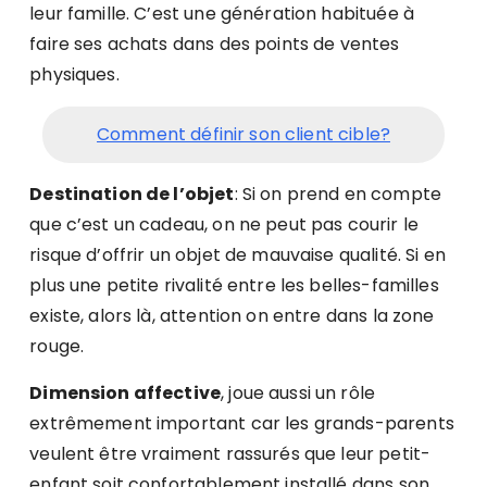
leur famille. C’est une génération habituée à
faire ses achats dans des points de ventes
physiques.
Comment définir son client cible?
Destination de l’objet
: Si on prend en compte
que c’est un cadeau, on ne peut pas courir le
risque d’offrir un objet de mauvaise qualité. Si en
plus une petite rivalité entre les belles-familles
existe, alors là, attention on entre dans la zone
rouge.
Dimension affective
, joue aussi un rôle
extrêmement important car les grands-parents
veulent être vraiment rassurés que leur petit-
enfant soit confortablement installé dans son