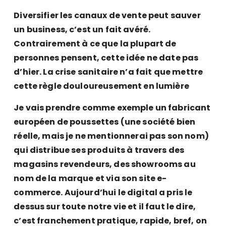
Diversifier les canaux de vente peut sauver
un business, c’est un fait avéré.
Contrairement à ce que la plupart de
personnes pensent, cette idée ne date pas
d’hier. La crise sanitaire n’a fait que mettre
cette règle douloureusement en lumière
Je vais prendre comme exemple un fabricant
européen de poussettes (une société bien
réelle, mais je ne mentionnerai pas son nom)
qui distribue ses produits à travers des
magasins revendeurs, des showrooms au
nom de la marque et via son site e-
commerce. Aujourd’hui le digital a pris le
dessus sur toute notre vie et il faut le dire,
c’est franchement pratique, rapide, bref, on