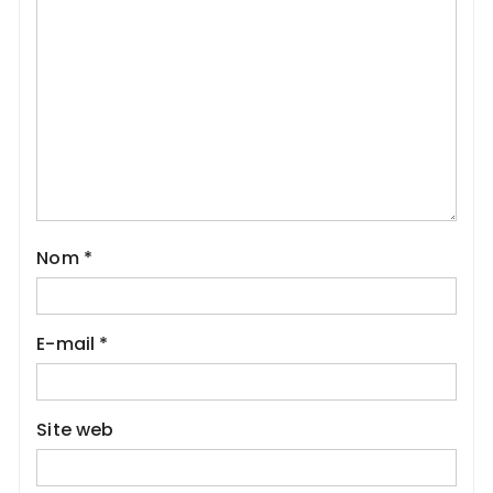
Nom
*
E-mail
*
Site web