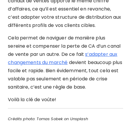
canaux de ventes apporte le même chiffre
d’affaires, ce qu’il est essentiel en revanche,
c’est adapter votre structure de distribution aux
différents profils de vos clients cibles.
Cela permet de naviguer de manière plus
sereine et compenser la perte de CA d’un canal
de vente par un autre. De ce fait
s’adapter aux
changements du marché
devient beaucoup plus
facile et rapide. Bien évidemment, tout cela est
valable pas seulement en période de crise
sanitaire, c’est une règle de base.
Voilà la clé de voûte!
Crédits photo: Tomas Sobek on Unsplash