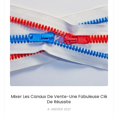
Mixer Les Canaux De Vente-Une Fabuleuse Clé
De Réussite
4 JANVIER 2021