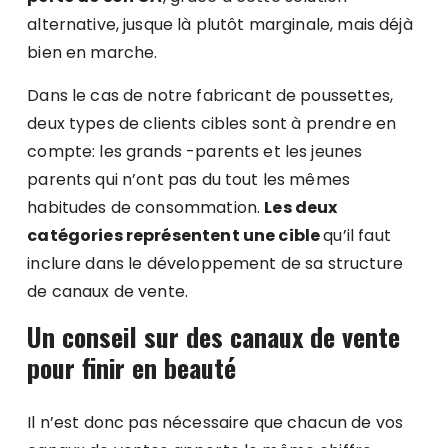
alternative, jusque là plutôt marginale, mais déjà
bien en marche.
Dans le cas de notre fabricant de poussettes,
deux types de clients cibles sont à prendre en
compte: les grands -parents et les jeunes
parents qui n’ont pas du tout les mêmes
habitudes de consommation.
Les deux
catégories représentent une cible
qu’il faut
inclure dans le développement de sa structure
de canaux de vente.
Un conseil sur des canaux de vente
pour finir en beauté
Il n’est donc pas nécessaire que chacun de vos