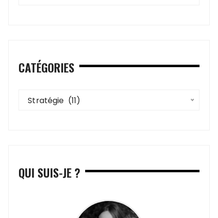
CATÉGORIES
Catégories
Stratégie  (11)
QUI SUIS-JE ?