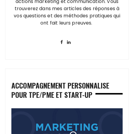
actions marketing et communication. Vous
trouverez dans mes articles des réponses à
vos questions et des méthodes pratiques qui
ont fait leurs preuves.
ACCOMPAGNEMENT PERSONNALISE
POUR TPE/PME ET START-UP