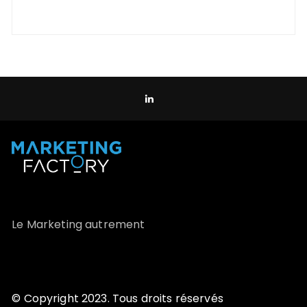
Le Marketing autrement
© Copyright 2023. Tous droits réservés