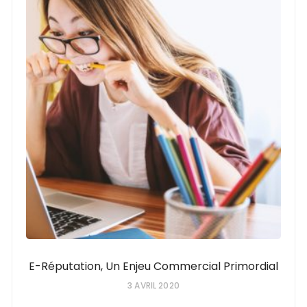
E-Réputation, Un Enjeu Commercial Primordial
3 AVRIL 2020