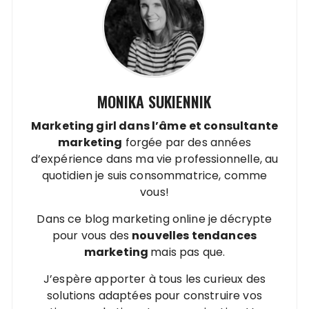
MONIKA SUKIENNIK
Marketing girl dans l’âme
et
consultante
marketing
forgée par des années
d’expérience dans ma vie professionnelle, au
quotidien je suis consommatrice, comme
vous!
Dans ce blog marketing online je décrypte
pour vous des
nouvelles tendances
marketing
mais pas que.
J’espère apporter à tous les curieux des
solutions adaptées pour construire vos