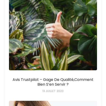
Avis Trustpilot – Gage De Qualité,comment
Bien S’en Servir ?
13 JUILLET 2020