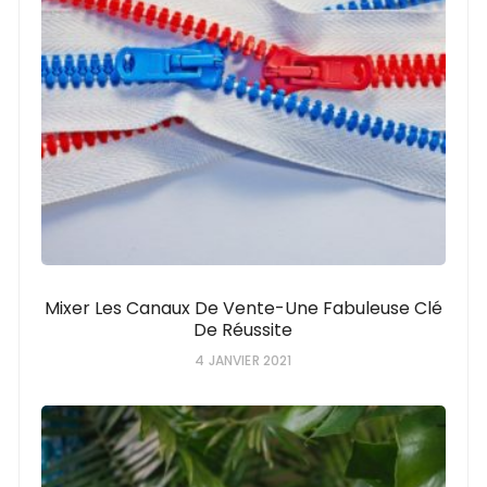
Mixer Les Canaux De Vente-Une Fabuleuse Clé
De Réussite
4 JANVIER 2021