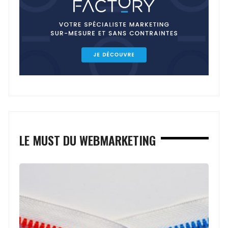
LE MUST DU WEBMARKETING