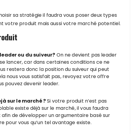
isir sa stratégie il faudra vous poser deux types
 votre produit mais aussi votre marché potentiel.
roduit
leader ou du suiveur?
On ne devient pas leader
se lancer, car dans certaines conditions ce ne
us restera donc la position du suiveur qui peut
a nous vous satisfait pas, revoyez votre offre
us pouvez devenir leader.
jà sur le marché ?
Si votre produit n’est pas
lable existe déjà sur le marché, il vous faudra
t afin de développer un argumentaire basé sur
re pour vous qu’un tel avantage existe.