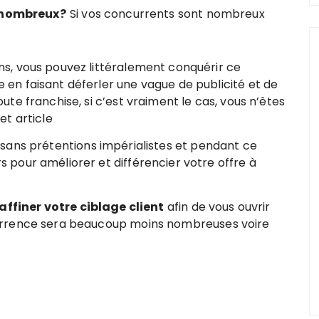
s nombreux?
Si vos concurrents sont nombreux
s, vous pouvez littéralement conquérir ce
en faisant déferler une vague de publicité et de
te franchise, si c’est vraiment le cas, vous n’êtes
et article
sans prétentions impérialistes et pendant ce
 pour améliorer et différencier votre offre à
affiner votre ciblage client
afin de vous ouvrir
urrence sera beaucoup moins nombreuses voire