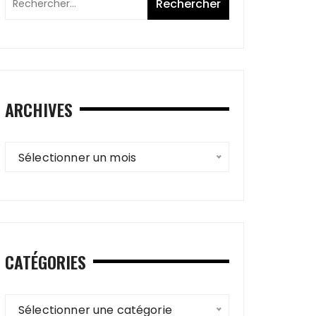
ARCHIVES
Archives
Sélectionner un mois
CATÉGORIES
Catégories
Sélectionner une catégorie