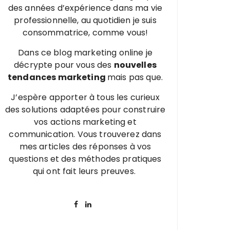
des années d’expérience dans ma vie
professionnelle, au quotidien je suis
consommatrice, comme vous!
Dans ce blog marketing online je
décrypte pour vous des
nouvelles
tendances marketing
mais pas que.
J’espère apporter à tous les curieux
des solutions adaptées pour construire
vos actions marketing et
communication. Vous trouverez dans
mes articles des réponses à vos
questions et des méthodes pratiques
qui ont fait leurs preuves.