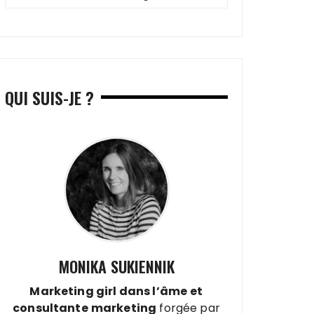
QUI SUIS-JE ?
MONIKA SUKIENNIK
Marketing girl dans l’âme
et
consultante
marketing
forgée par