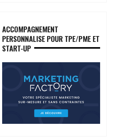
ACCOMPAGNEMENT
PERSONNALISE POUR TPE/PME ET
START-UP