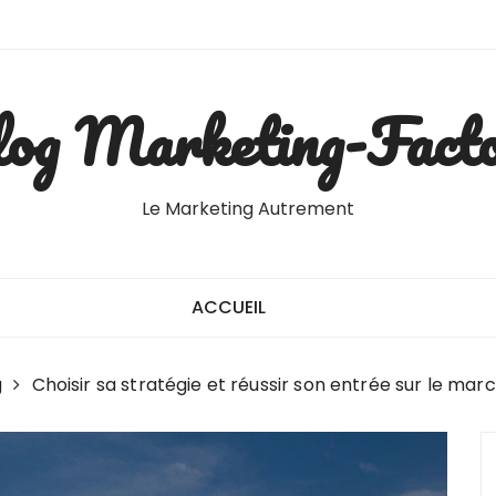
og Marketing-Fact
Le Marketing Autrement
ACCUEIL
g
Choisir sa stratégie et réussir son entrée sur le mar