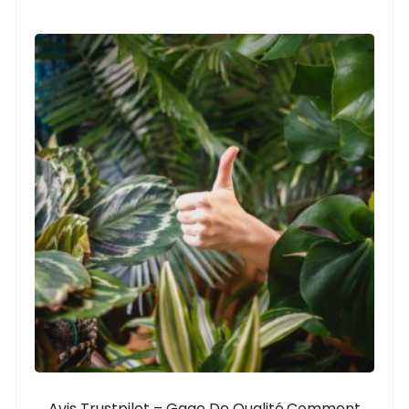
Avis Trustpilot – Gage De Qualité,comment