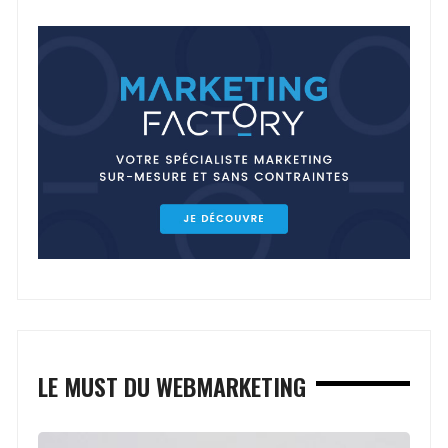
LE MUST DU WEBMARKETING