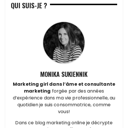
QUI SUIS-JE ?
MONIKA SUKIENNIK
Marketing girl dans l’âme
et
consultante
marketing
forgée par des années
d’expérience dans ma vie professionnelle, au
quotidien je suis consommatrice, comme
vous!
Dans ce blog marketing online je décrypte