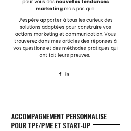
pour vous des
nouvelles tendances
marketing
mais pas que.
J’espère apporter à tous les curieux des
solutions adaptées pour construire vos
actions marketing et communication. Vous
trouverez dans mes articles des réponses à
vos questions et des méthodes pratiques qui
ont fait leurs preuves.
ACCOMPAGNEMENT PERSONNALISE
POUR TPE/PME ET START-UP