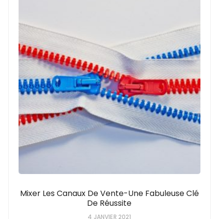
Mixer Les Canaux De Vente-Une Fabuleuse Clé
De Réussite
4 JANVIER 2021