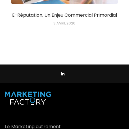
E-Réputation, Un Enjeu Commercial Primordial
3 AVRIL 2020
Le Marketing autrement