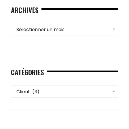
ARCHIVES
Archives
Sélectionner un mois
CATÉGORIES
Catégories
Client  (3)