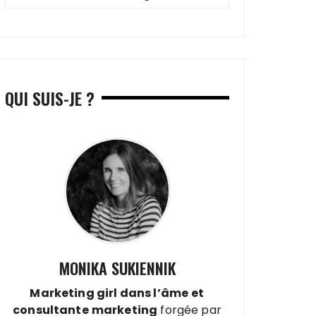
QUI SUIS-JE ?
MONIKA SUKIENNIK
Marketing girl dans l’âme
et
consultante
marketing
forgée par