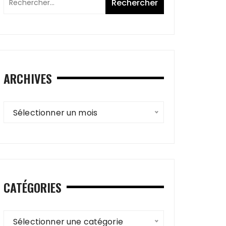
ARCHIVES
Archives
Sélectionner un mois
CATÉGORIES
Catégories
Sélectionner une catégorie