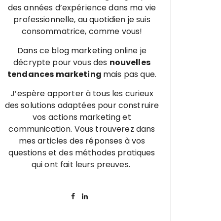
des années d’expérience dans ma vie
professionnelle, au quotidien je suis
consommatrice, comme vous!
Dans ce blog marketing online je
décrypte pour vous des
nouvelles
tendances marketing
mais pas que.
J’espère apporter à tous les curieux
des solutions adaptées pour construire
vos actions marketing et
communication. Vous trouverez dans
mes articles des réponses à vos
questions et des méthodes pratiques
qui ont fait leurs preuves.