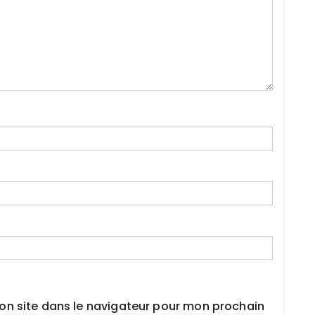
on site dans le navigateur pour mon prochain