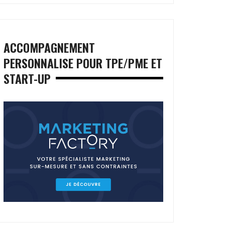
ACCOMPAGNEMENT
PERSONNALISE POUR TPE/PME ET
START-UP