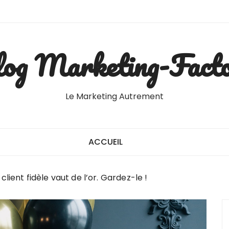
og Marketing-Fact
Le Marketing Autrement
ACCUEIL
 client fidèle vaut de l’or. Gardez-le !