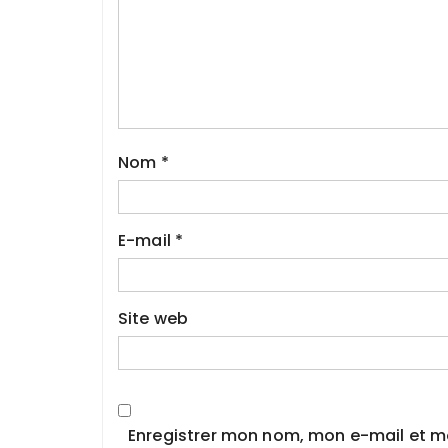
Nom
*
E-mail
*
Site web
Enregistrer mon nom, mon e-mail et m