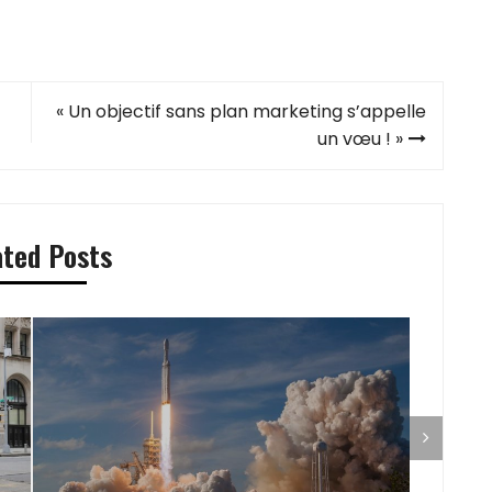
« Un objectif sans plan marketing s’appelle
un vœu ! »
ated Posts