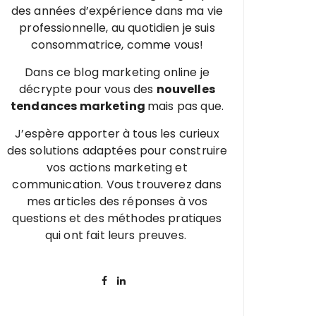
des années d’expérience dans ma vie
professionnelle, au quotidien je suis
consommatrice, comme vous!
Dans ce blog marketing online je
décrypte pour vous des
nouvelles
tendances marketing
mais pas que.
J’espère apporter à tous les curieux
des solutions adaptées pour construire
vos actions marketing et
communication. Vous trouverez dans
mes articles des réponses à vos
questions et des méthodes pratiques
qui ont fait leurs preuves.