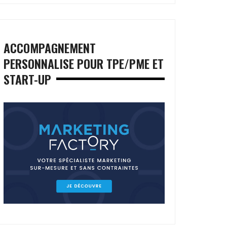
ACCOMPAGNEMENT
PERSONNALISE POUR TPE/PME ET
START-UP