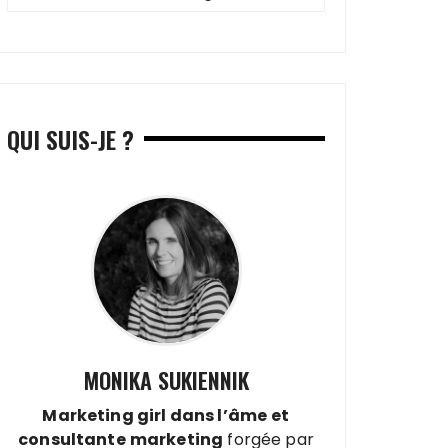
QUI SUIS-JE ?
MONIKA SUKIENNIK
Marketing girl dans l’âme
et
consultante
marketing
forgée par