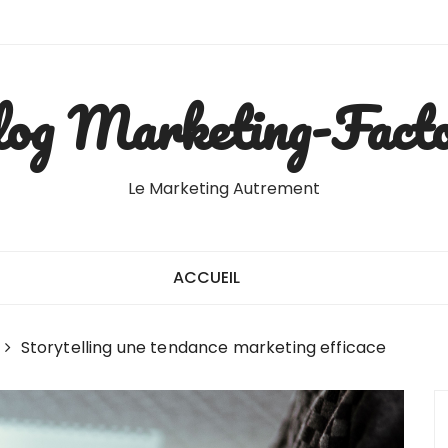
og Marketing-Fact
Le Marketing Autrement
ACCUEIL
Storytelling une tendance marketing efficace