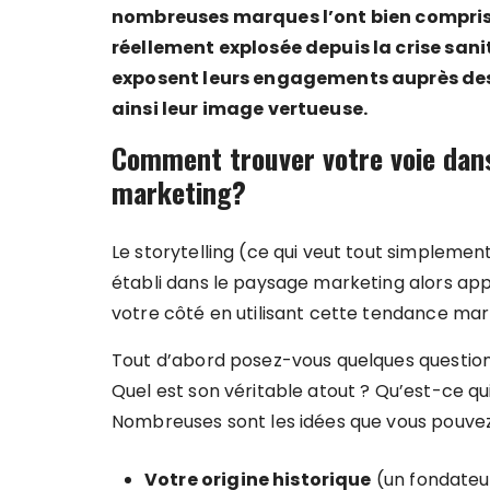
nombreuses marques l’ont bien compris e
réellement explosée depuis la crise sa
exposent leurs engagements auprès des
ainsi leur image vertueuse.
Comment trouver votre voie dan
marketing?
Le storytelling (ce qui veut tout simplement
établi dans le paysage marketing alors a
votre côté en utilisant cette tendance mar
Tout d’abord posez-vous quelques questions
Quel est son véritable atout ? Qu’est-ce qu
Nombreuses sont les idées que vous pouvez 
Votre origine historique
(un fondateur