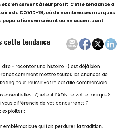
t s’en servent à leur profit. Cette tendance a
nitaire du COVID-19, où de nombreuses marques
 populations en créant ou en accentuant
s cette tendance
 dire « raconter une histoire ») est déjà bien
pprenez comment mettre toutes les chances de
keting pour réussir votre bataille commerciale.
 essentielles : Quel est l’ADN de votre marque?
i vous différencie de vos concurrents ?
exploiter :
 emblématique qui fait perdurer la tradition,