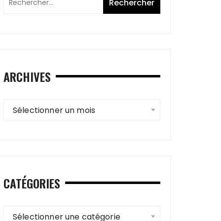
ARCHIVES
Archives
Sélectionner un mois
CATÉGORIES
Catégories
Sélectionner une catégorie